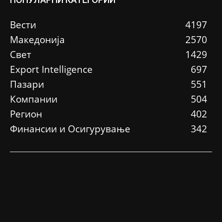
Вести
4197
Македонија
2570
Свет
1429
Еxport Intelligence
697
Пазари
551
Компании
504
Регион
402
Финансии и Осигурување
342