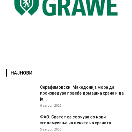
НАЈНОВИ
Серафимовски: Македонија мора да
произведува повеќе домашна храна и да
ја...
6 август, 2026
ФАО: Светот се соочува со нови
зголемувања на цените на храната
5 август, 2026