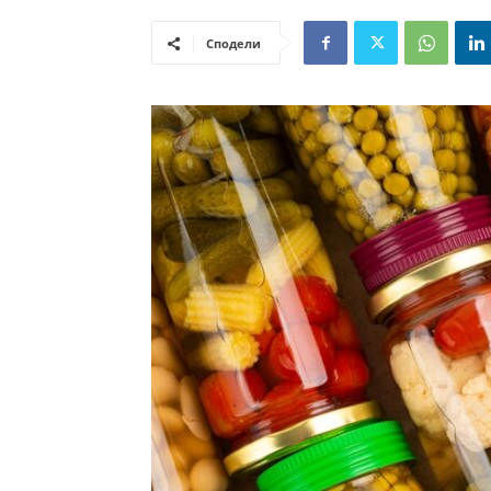
Сподели