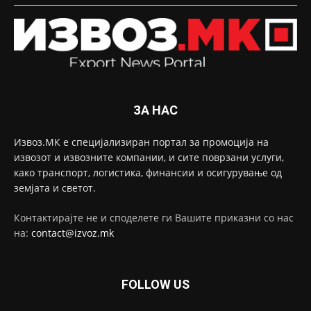
ЗА НАС
Извоз.МК е специјализиран портал за промоција на
извозот и извозните компании, и сите поврзани услуги,
како транспорт, логистика, финансии и осигурување од
земјата и светот.
Контактирајте не и споделете ги Вашите приказни со нас
на:
contact@izvoz.mk
FOLLOW US