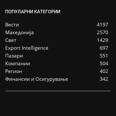
ПОПУЛАРНИ КАТЕГОРИИ
Вести
4197
Македонија
2570
Свет
1429
Еxport Intelligence
697
Пазари
551
Компании
504
Регион
402
Финансии и Осигурување
342