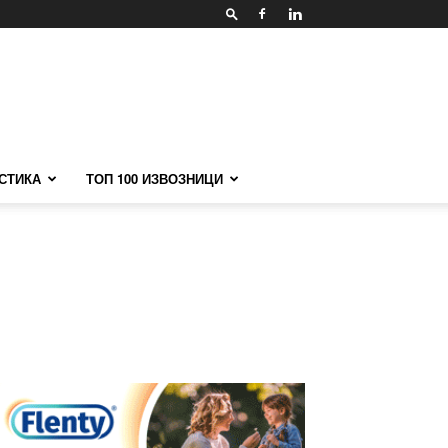
СТИКА
ТОП 100 ИЗВОЗНИЦИ