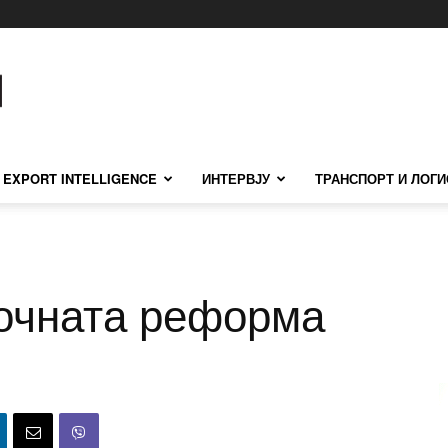
EXPORT INTELLIGENCE
ИНТЕРВЈУ
ТРАНСПОРТ И ЛОГИ
очната реформа