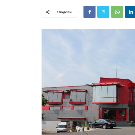
Сподели