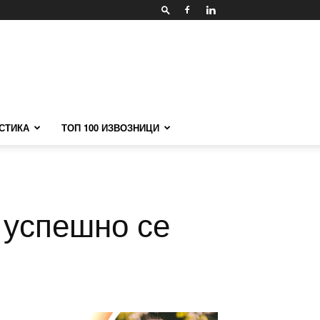
СТИКА
ТОП 100 ИЗВОЗНИЦИ
 успешно се