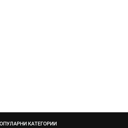
ОПУЛАРНИ КАТЕГОРИИ