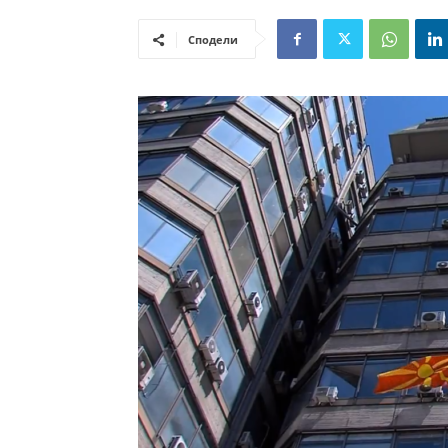
Сподели