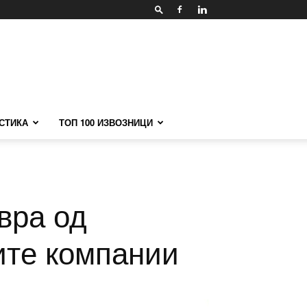
СТИКА
ТОП 100 ИЗВОЗНИЦИ
вра од
ите компании