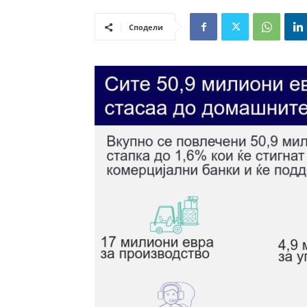
Сподели