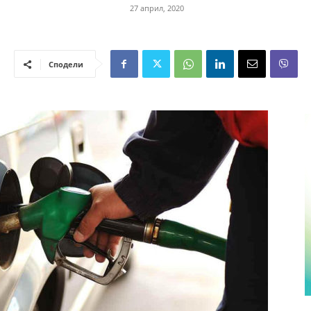
27 април, 2020
Сподели