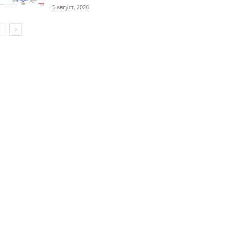
5 август, 2026