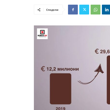
Сподели