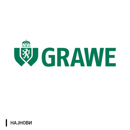
НАЈНОВИ