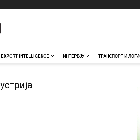
EXPORT INTELLIGENCE
ИНТЕРВЈУ
ТРАНСПОРТ И ЛОГИ
устрија