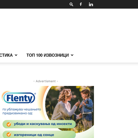
СТИКА
ТОП 100 ИЗВОЗНИЦИ
- Advertisment -