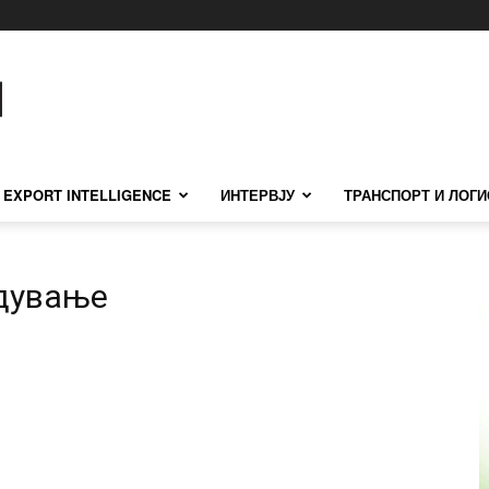
EXPORT INTELLIGENCE
ИНТЕРВЈУ
ТРАНСПОРТ И ЛОГИ
бдување