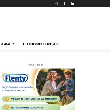
СТИКА
ТОП 100 ИЗВОЗНИЦИ
- Advertisment -