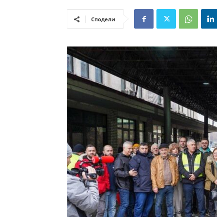
Сподели