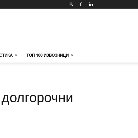
СТИКА
ТОП 100 ИЗВОЗНИЦИ
 долгорочни