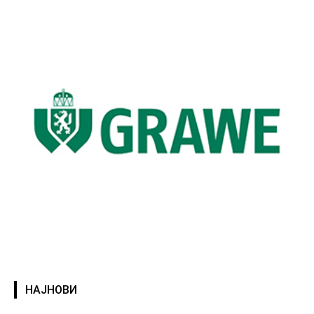
НАЈНОВИ