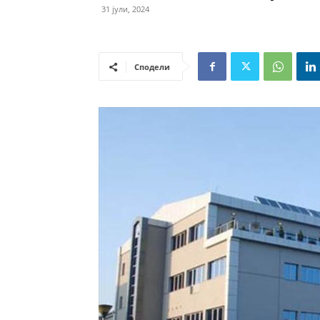
31 јули, 2024
Сподели