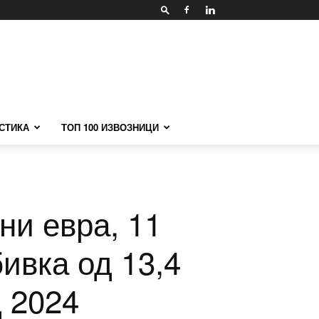
СТИКА
ТОП 100 ИЗВОЗНИЦИ
ни евра, 11
ивка од 13,4
 2024