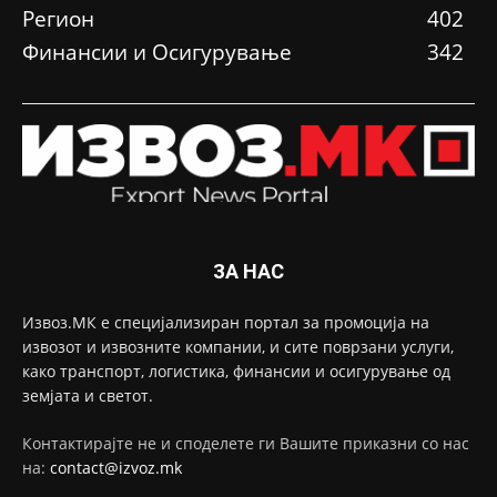
Регион
402
Финансии и Осигурување
342
ЗА НАС
Извоз.МК е специјализиран портал за промоција на
извозот и извозните компании, и сите поврзани услуги,
како транспорт, логистика, финансии и осигурување од
земјата и светот.
Контактирајте не и споделете ги Вашите приказни со нас
на:
contact@izvoz.mk