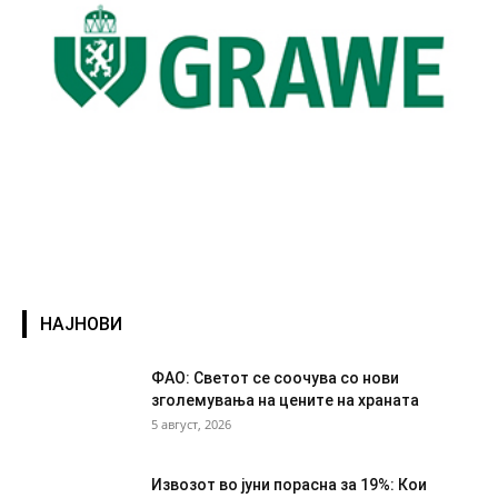
НАЈНОВИ
ФАО: Светот се соочува со нови
зголемувања на цените на храната
5 август, 2026
Извозот во јуни порасна за 19%: Кои