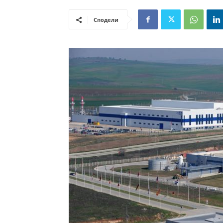
Сподели