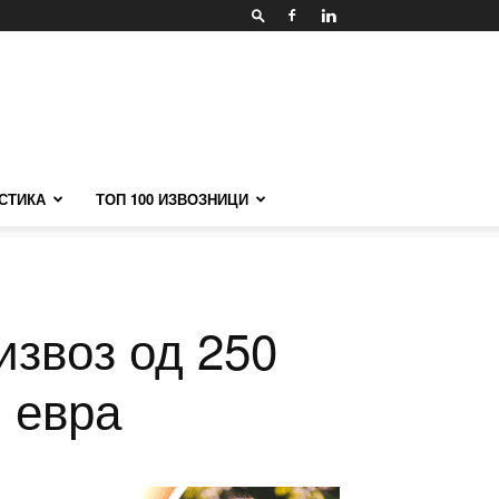
СТИКА
ТОП 100 ИЗВОЗНИЦИ
извоз од 250
 евра