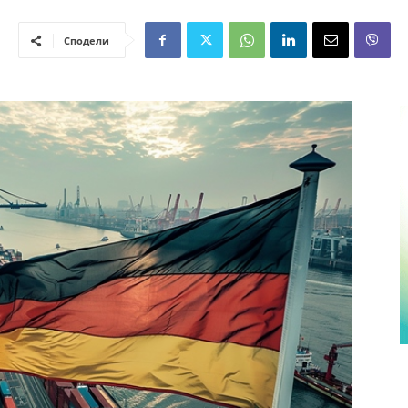
Сподели