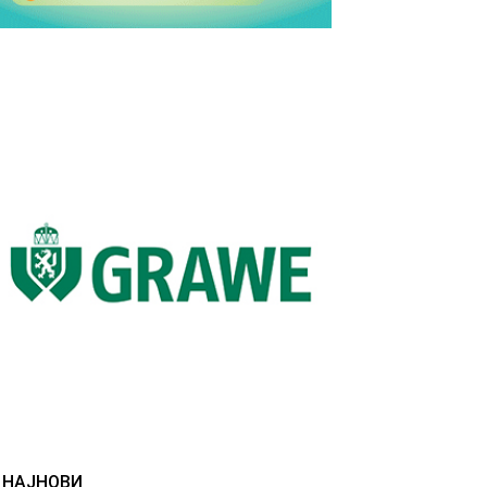
НАЈНОВИ