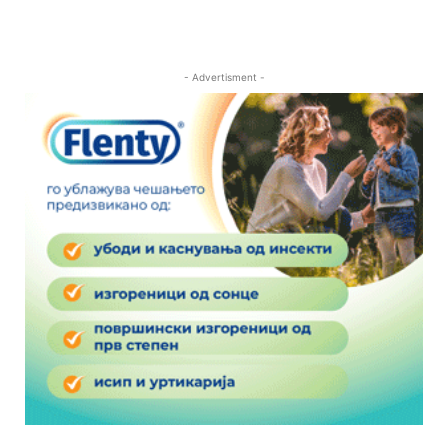
- Advertisment -