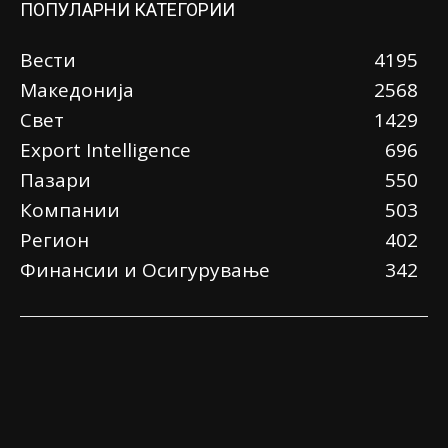
ПОПУЛАРНИ КАТЕГОРИИ
Вести
4195
Македонија
2568
Свет
1429
Еxport Intelligence
696
Пазари
550
Компании
503
Регион
402
Финансии и Осигурување
342