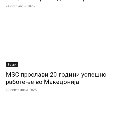
24 октомври, 2025
Вести
MSC прослави 20 години успешно
работење во Македонија
20 септември, 2025