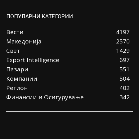
ПОПУЛАРНИ КАТЕГОРИИ
Вести
4197
Македонија
2570
Свет
1429
Еxport Intelligence
697
Пазари
551
Компании
504
Регион
402
Финансии и Осигурување
342