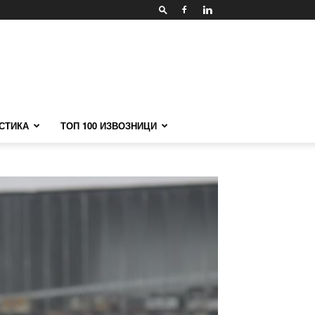
СТИКА
ТОП 100 ИЗВОЗНИЦИ