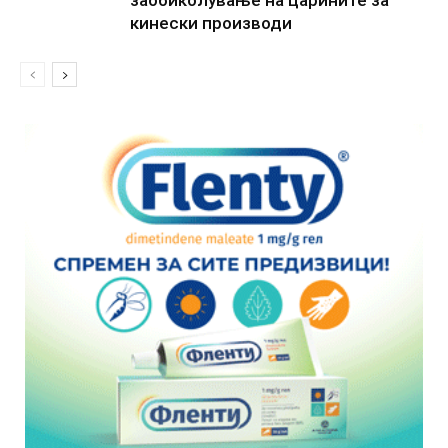
кинески производи