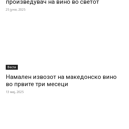
произведувач на вино во светот
25 јуни, 2025
Вести
Намален извозот на македонско вино
во првите три месеци
13 мај, 2025