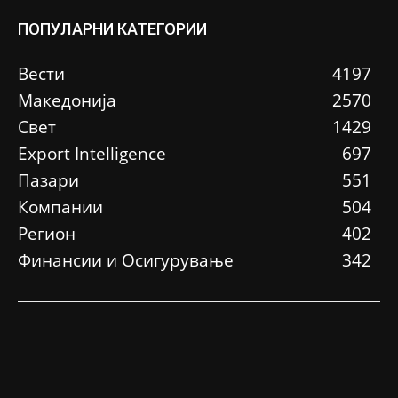
ПОПУЛАРНИ КАТЕГОРИИ
Вести
4197
Македонија
2570
Свет
1429
Еxport Intelligence
697
Пазари
551
Компании
504
Регион
402
Финансии и Осигурување
342