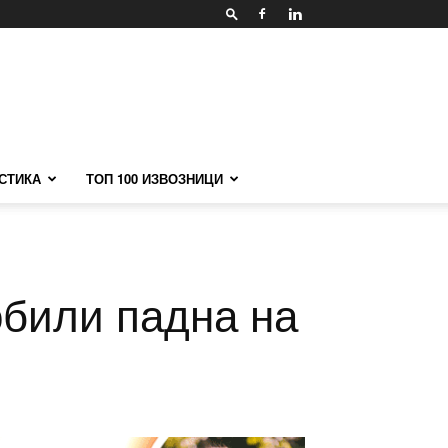
СТИКА
ТОП 100 ИЗВОЗНИЦИ
обили падна на