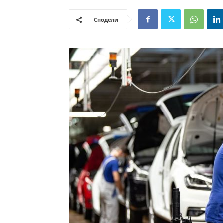
Сподели