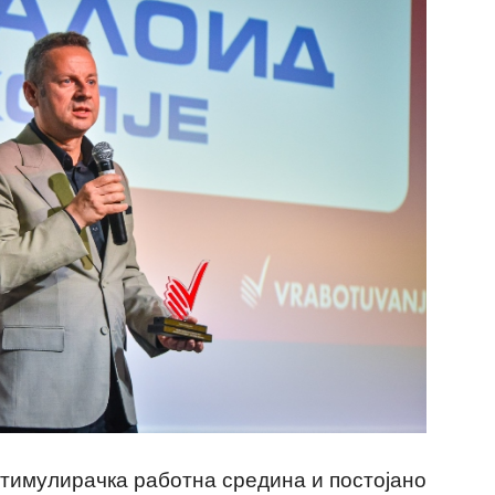
стимулирачка работна средина и постојано