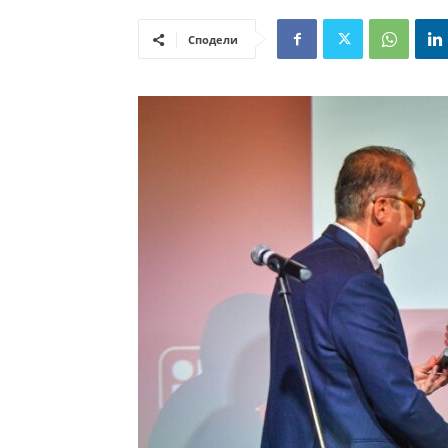
Сподели