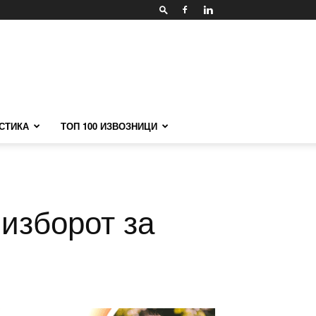
СТИКА
ТОП 100 ИЗВОЗНИЦИ
 изборот за