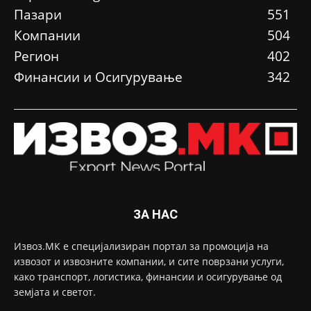
Пазари
551
Компании
504
Регион
402
Финансии и Осигурување
342
ЗА НАС
Извоз.МК е специјализиран портал за промоција на
извозот и извозните компании, и сите поврзани услуги,
како транспорт, логистика, финансии и осигурување од
земјата и светот.