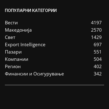
ПОПУЛАРНИ КАТЕГОРИИ
Вести
4197
Македонија
2570
Свет
1429
Еxport Intelligence
697
Пазари
551
Компании
504
Регион
402
Финансии и Осигурување
342