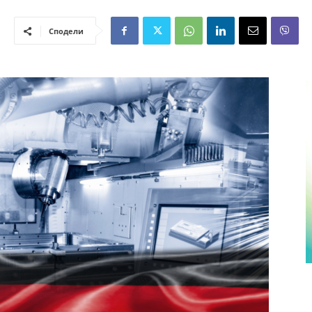
Сподели