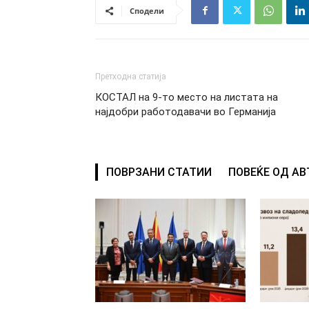
Сподели
Претходна статија
КОСТАЛ на 9-то место на листата на
најдобри работодавачи во Германија
ПОВРЗАНИ СТАТИИ
ПОВЕЌЕ ОД А