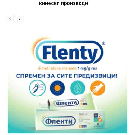
кинески производи