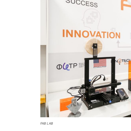
FAB LAB