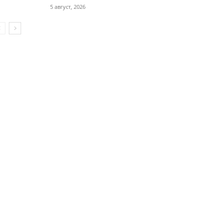
5 август, 2026