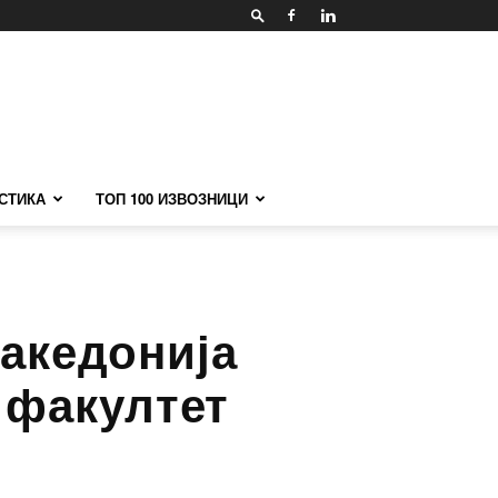
СТИКА
ТОП 100 ИЗВОЗНИЦИ
акедонија
 факултет