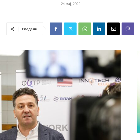
24 мај, 2022
Сподели