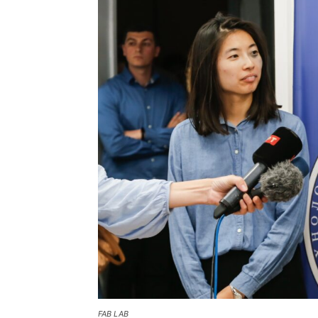
FAB LAB