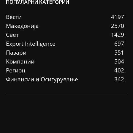
ПОПУЛАРНИ КАТЕГОРИИ
Вести
4197
Македонија
2570
Свет
1429
Еxport Intelligence
697
Пазари
551
Компании
504
Регион
402
Финансии и Осигурување
342