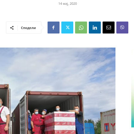
14 мај, 2020
Сподели