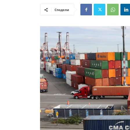
Сподели