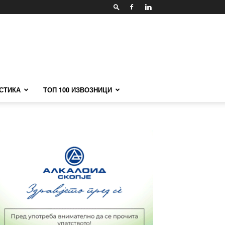
СТИКА
ТОП 100 ИЗВОЗНИЦИ