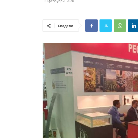
10 февруари, 2020
Сподели