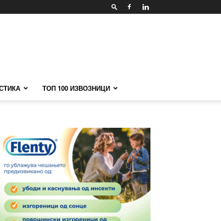
СТИКА
ТОП 100 ИЗВОЗНИЦИ