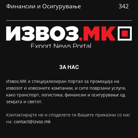
Финансии и Осигурување
342
ЗА НАС
Извоз.МК е специјализиран портал за промоција на
извозот и извозните компании, и сите поврзани услуги,
како транспорт, логистика, финансии и осигурување од
земјата и светот.
Контактирајте не и споделете ги Вашите приказни со нас
на:
contact@izvoz.mk